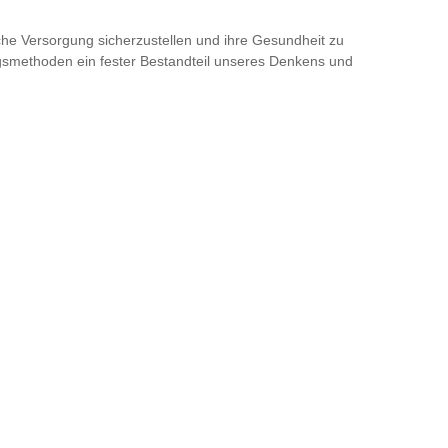
ische Versorgung sicherzustellen und ihre Gesundheit zu
ngsmethoden ein fester Bestandteil unseres Denkens und