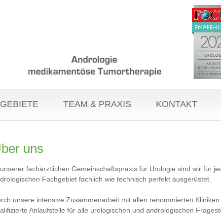
GEBIETE
TEAM & PRAXIS
KONTAKT
ber uns
 unserer fachärztlichen Gemeinschaftspraxis für Urologie sind wir für
drologischen Fachgebiet fachlich wie technisch perfekt ausgerüstet.
rch unsere intensive Zusammenarbeit mit allen renommierten Kliniken i
alifizierte Anlaufstelle für alle urologischen und andrologischen Frages