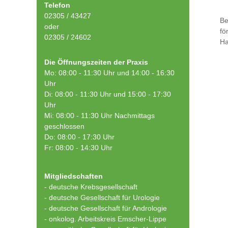
Telefon
02305 / 43427
Be
oder
fö
02305 / 24602
Ha
Die Öffnungszeiten der Praxis
Mo: 08:00 - 11:30 Uhr und 14:00 - 16:30
Uhr
Di: 08:00 - 11:30 Uhr und 15:00 - 17:30
Uhr
Mi: 08:00 - 11:30 Uhr Nachmittags
geschlossen
Do: 08:00 - 17:30 Uhr
Fr: 08:00 - 14:30 Uhr
Mitgliedschaften
- deutsche Krebsgesellschaft
-
deutsche Gesellschaft für Urologie
-
deutsche Gesellschaft für Andrologie
-
onkolog. Arbeitskreis Emscher-Lippe